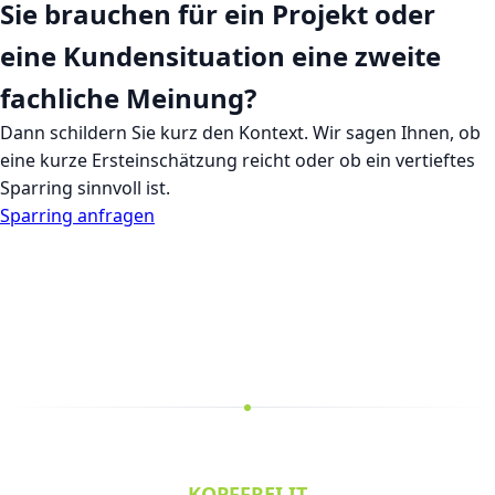
Sie brauchen für ein Projekt oder
eine Kundensituation eine zweite
fachliche Meinung?
Dann schildern Sie kurz den Kontext. Wir sagen Ihnen, ob
eine kurze Ersteinschätzung reicht oder ob ein vertieftes
Sparring sinnvoll ist.
Sparring anfragen
KOPFFREI.IT