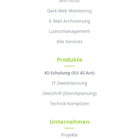
Anti-Virus
Dark Web Monitoring
E-Mail Archivierung
Lizenzmanagement
Alle Services
Produkte
KI-Schulung (EU AI Act)
IT-Zweitmeinung
OwnShift (Dienstplanung)
Technik-Komplizen
Unternehmen
Projekte