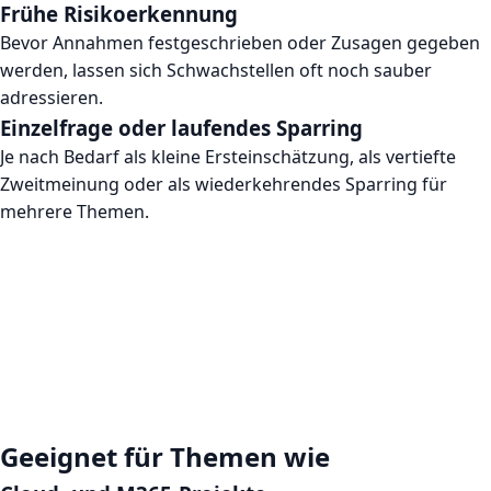
Frühe Risikoerkennung
Bevor Annahmen festgeschrieben oder Zusagen gegeben
werden, lassen sich Schwachstellen oft noch sauber
adressieren.
Einzelfrage oder laufendes Sparring
Je nach Bedarf als kleine Ersteinschätzung, als vertiefte
Zweitmeinung oder als wiederkehrendes Sparring für
mehrere Themen.
Geeignet für Themen wie