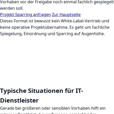
Vorhaben vor der Freigabe noch einmal fachlich gespiegelt
werden soll.
Projekt-Sparring anfragen
Zur Hauptseite
Dieses Format ist bewusst kein White-Label-Vertrieb und
keine operative Projektübernahme. Es geht um fachliche
Spiegelung, Einordnung und Sparring auf Augenhöhe.
Typische Situationen für IT-
Dienstleister
Gerade bei größeren oder sensiblen Vorhaben hilft ein