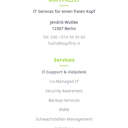
IT Services für einen freien Kopf
Jendrik Wuttke
12307 Berlin
Tel: 030 / 814 56 99 60
hallo@kopffrei.it
Services
IT-Support & Helpdesk
Co-Managed IT
Security Awareness
Backup-Services
RMM
Schwachstellen-Management