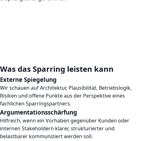
Was das Sparring leisten kann
Externe Spiegelung
Wir schauen auf Architektur, Plausibilität, Betriebslogik,
Risiken und offene Punkte aus der Perspektive eines
fachlichen Sparringspartners.
Argumentationsschärfung
Hilfreich, wenn ein Vorhaben gegenüber Kunden oder
internen Stakeholdern klarer, strukturierter und
belastbarer kommuniziert werden soll.