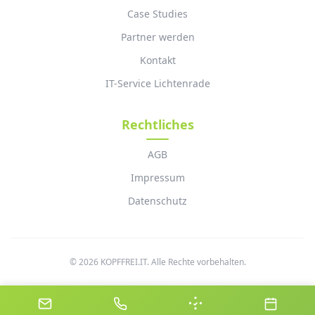
Case Studies
Partner werden
Kontakt
IT-Service Lichtenrade
Rechtliches
AGB
Impressum
Datenschutz
© 2026 KOPFFREI.IT. Alle Rechte vorbehalten.