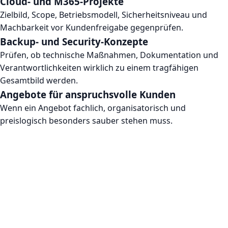
Cloud- und M365-Projekte
Zielbild, Scope, Betriebsmodell, Sicherheitsniveau und
Machbarkeit vor Kundenfreigabe gegenprüfen.
Backup- und Security-Konzepte
Prüfen, ob technische Maßnahmen, Dokumentation und
Verantwortlichkeiten wirklich zu einem tragfähigen
Gesamtbild werden.
Angebote für anspruchsvolle Kunden
Wenn ein Angebot fachlich, organisatorisch und
preislogisch besonders sauber stehen muss.